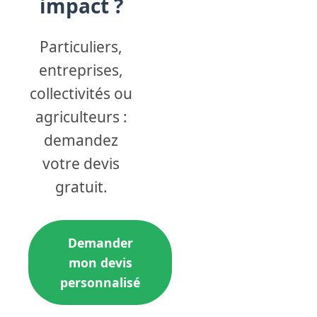
impact ?
Particuliers,
entreprises,
collectivités ou
agriculteurs :
demandez
votre devis
gratuit.
Demander
mon devis
personnalisé