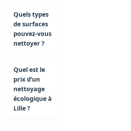
Quels types
de surfaces
pouvez-vous
nettoyer ?
Quel est le
prix d’un
nettoyage
écologique à
Lille ?