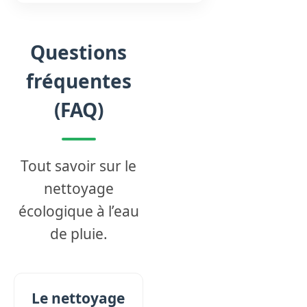
Questions
fréquentes
(FAQ)
Tout savoir sur le
nettoyage
écologique à l’eau
de pluie.
Le nettoyage