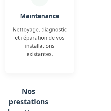
Maintenance
Nettoyage, diagnostic
et réparation de vos
installations
existantes.
Nos
prestations