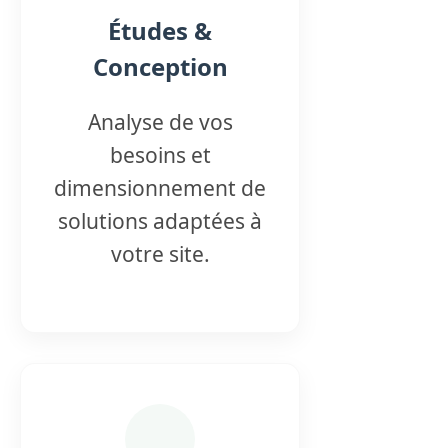
Études &
Conception
Analyse de vos
besoins et
dimensionnement de
solutions adaptées à
votre site.