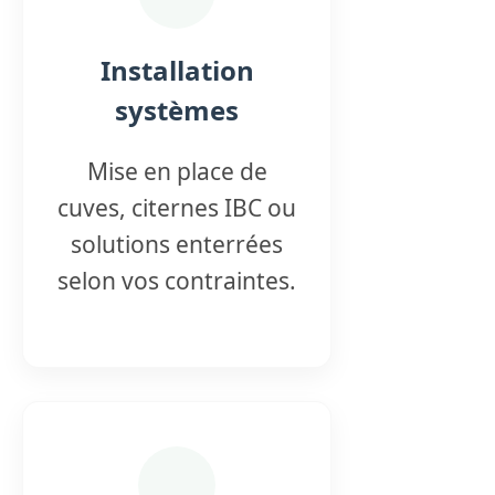
Installation
systèmes
Mise en place de
cuves, citernes IBC ou
solutions enterrées
selon vos contraintes.