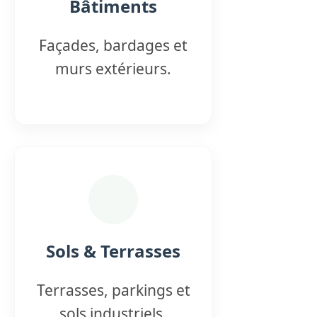
Bâtiments
Façades, bardages et
murs extérieurs.
Sols & Terrasses
Terrasses, parkings et
sols industriels.