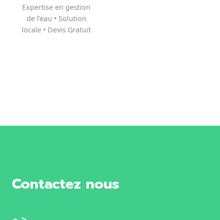
Expertise en gestion
de l’eau • Solution
locale • Devis Gratuit
Contactez nous