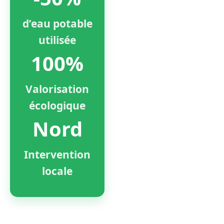
d’eau potable
utilisée
100%
Valorisation
écologique
Nord
Intervention
locale