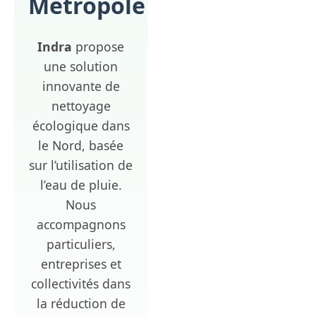
Métropole
Indra
propose
une solution
innovante de
nettoyage
écologique dans
le Nord, basée
sur l’utilisation de
l’eau de pluie.
Nous
accompagnons
particuliers,
entreprises et
collectivités dans
la réduction de