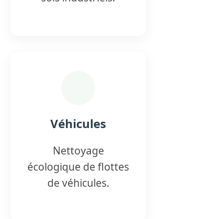
Véhicules
Nettoyage
écologique de flottes
de véhicules.