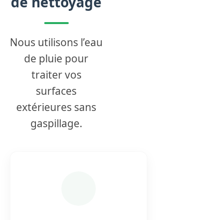
de nettoyage
Nous utilisons l’eau
de pluie pour
traiter vos
surfaces
extérieures sans
gaspillage.