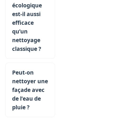
écologique
est-il aussi
efficace
qu’un
nettoyage
classique ?
Peut-on
nettoyer une
façade avec
de l’eau de
pluie ?