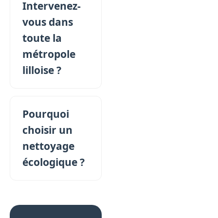
Intervenez-
vous dans
toute la
métropole
lilloise ?
Pourquoi
choisir un
nettoyage
écologique ?