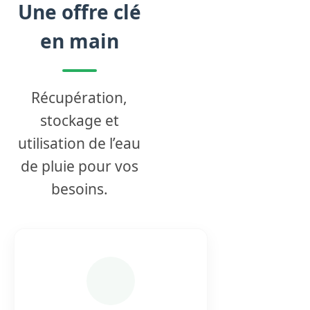
Une offre clé
en main
Récupération,
stockage et
utilisation de l’eau
de pluie pour vos
besoins.